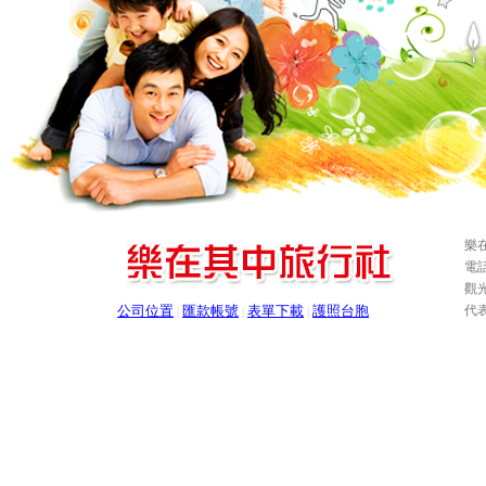
樂在
電話
觀
公司位置
匯款帳號
表單下載
護照台胞
代
|
|
|